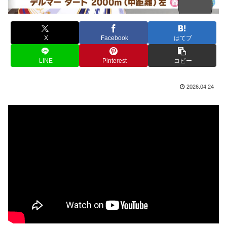
X
Facebook
はてブ
LINE
Pinterest
コピー
2026.04.24