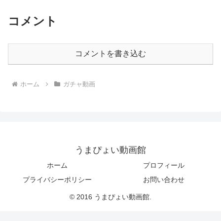
コメント
コメントを書き込む
ホーム
ガチャ動画
うまぴょい動画館
ホーム
プロフィール
プライバシーポリシー
お問い合わせ
© 2016 うまぴょい動画館.