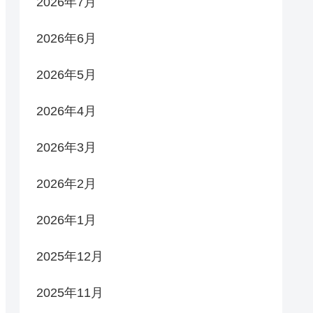
2026年7月
2026年6月
2026年5月
2026年4月
2026年3月
2026年2月
2026年1月
2025年12月
2025年11月