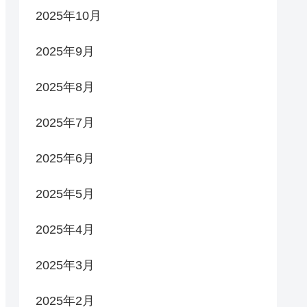
2025年10月
2025年9月
2025年8月
2025年7月
2025年6月
2025年5月
2025年4月
2025年3月
2025年2月