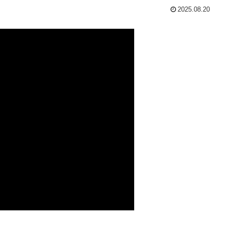
2025.08.20