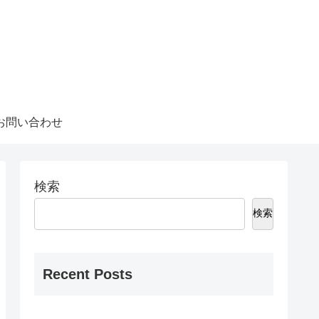
お問い合わせ
検索
検索
Recent Posts