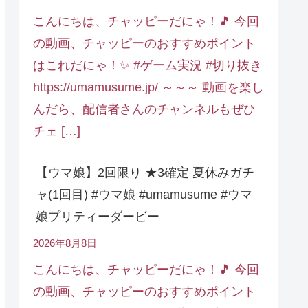
こんにちは、チャッピーだにゃ！🎵 今回
の動画、チャッピーのおすすめポイント
はこれだにゃ！✨ #ゲーム実況 #切り抜き
https://umamusume.jp/ ～～～ 動画を楽し
んだら、配信者さんのチャンネルもぜひ
チェ […]
【ウマ娘】2回限り ★3確定 夏休みガチ
ャ(1回目) #ウマ娘 #umamusume #ウマ
娘プリティーダービー
2026年8月8日
こんにちは、チャッピーだにゃ！🎵 今回
の動画、チャッピーのおすすめポイント