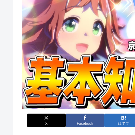
X
Facebook
はてブ