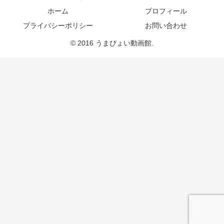
ホーム
プロフィール
プライバシーポリシー
お問い合わせ
© 2016 うまぴょい動画館.