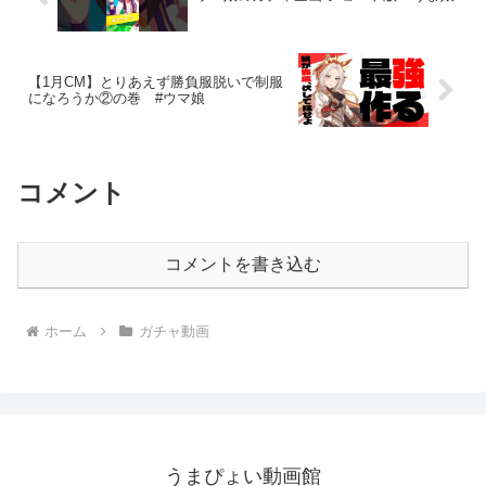
【1月CM】とりあえず勝負服脱いで制服
になろうか②の巻 #ウマ娘
コメント
コメントを書き込む
ホーム
ガチャ動画
うまぴょい動画館