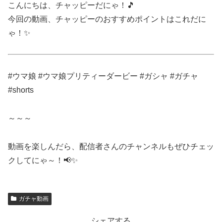
こんにちは、チャッピーだにゃ！🎵
今回の動画、チャッピーのおすすめポイントはこれだに
ゃ！✨
#ウマ娘 #ウマ娘プリティーダービー #ガシャ #ガチャ
#shorts
～～～
動画を楽しんだら、配信者さんのチャンネルもぜひチェッ
クしてにゃ～！📢✨
ガチャ動画
シェアする