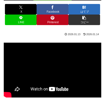
X
Facebook
はてブ
LINE
Pinterest
コピー
2026.01.13
2026.01.14