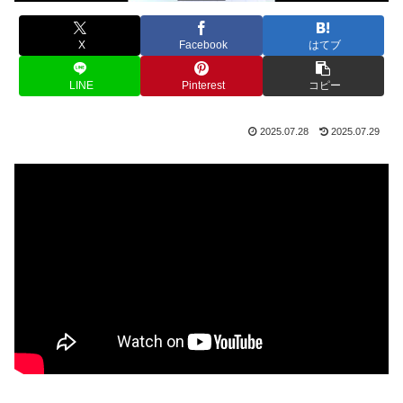
X
Facebook
はてブ
LINE
Pinterest
コピー
2025.07.28
2025.07.29