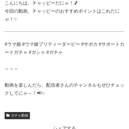
こんにちは、チャッピーだにゃ！🎵
今回の動画、チャッピーのおすすめポイントはこれだに
ゃ！✨
#ウマ娘 #ウマ娘プリティーダービー #サポカ #サポートカ
ードガチャ #ガシャ #ガチャ
～～～
動画を楽しんだら、配信者さんのチャンネルもぜひチェッ
クしてにゃ～！📢✨
ガチャ動画
シェアする