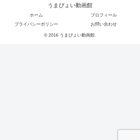
うまぴょい動画館
ホーム
プロフィール
プライバシーポリシー
お問い合わせ
© 2016 うまぴょい動画館.