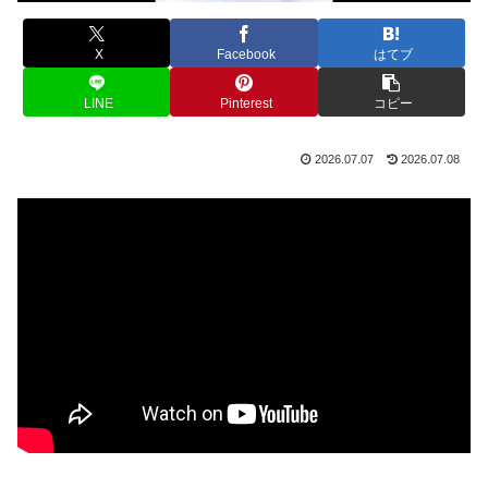
X
Facebook
はてブ
LINE
Pinterest
コピー
2026.07.07
2026.07.08