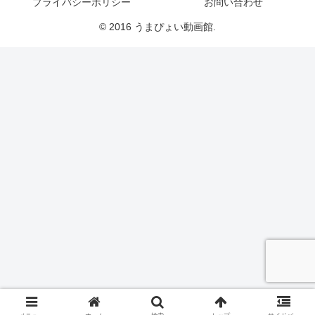
プライバシーポリシー
お問い合わせ
© 2016 うまぴょい動画館.