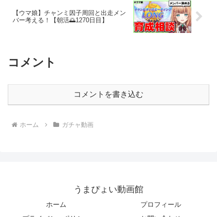
【ウマ娘】チャンミ因子周回と出走メン
バー考える！【朝活🌅1270日目】
コメント
コメントを書き込む
ホーム
ガチャ動画
うまぴょい動画館
ホーム
プロフィール