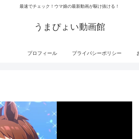
最速でチェック！ウマ娘の最新動画が駆け抜ける！
うまぴょい動画館
プロフィール
プライバシーポリシー