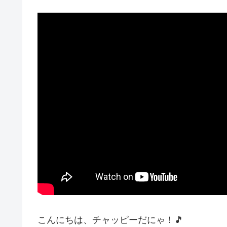
こんにちは、チャッピーだにゃ！🎵