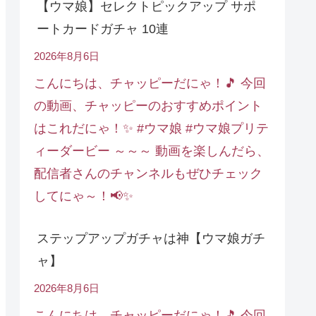
【ウマ娘】セレクトピックアップ サポ
ートカードガチャ 10連
2026年8月6日
こんにちは、チャッピーだにゃ！🎵 今回
の動画、チャッピーのおすすめポイント
はこれだにゃ！✨ #ウマ娘 #ウマ娘プリテ
ィーダービー ～～～ 動画を楽しんだら、
配信者さんのチャンネルもぜひチェック
してにゃ～！📢✨
ステップアップガチャは神【ウマ娘ガチ
ャ】
2026年8月6日
こんにちは、チャッピーだにゃ！🎵 今回