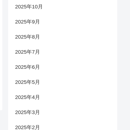
2025年10月
2025年9月
2025年8月
2025年7月
2025年6月
2025年5月
2025年4月
2025年3月
2025年2月