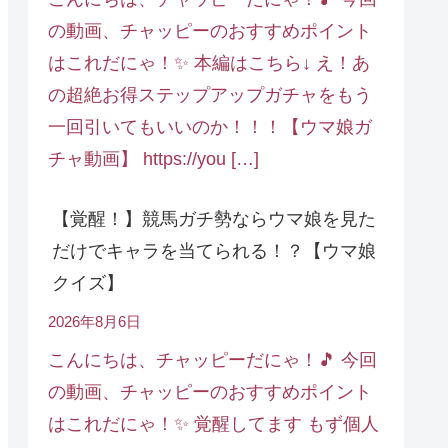
の動画、チャッピーのおすすめポイント
はこれだにゃ！✨ 本編はこちら↓ え！あ
の超絶お得ステップアップガチャをもう
一回引いてもいいのか！！！【ウマ娘ガ
チャ動画】 https://you […]
【覚醒！】競馬ガチ勢ならウマ娘を見た
だけでキャラを当てられる！？【ウマ娘
クイズ】
2026年8月6日
こんにちは、チャッピーだにゃ！🎵 今回
の動画、チャッピーのおすすめポイント
はこれだにゃ！✨ 覚醒してます もず個人