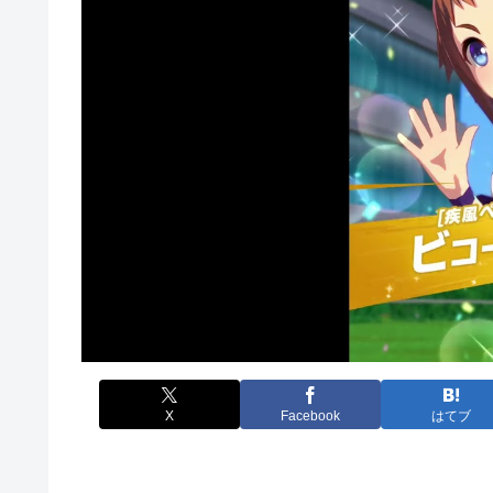
X
Facebook
はてブ