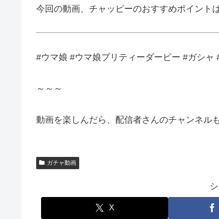
今回の動画、チャッピーのおすすめポイント
#ウマ娘 #ウマ娘プリティーダービー #ガシャ #
～～～
動画を楽しんだら、配信者さんのチャンネルも
ガチャ動画
シ
X