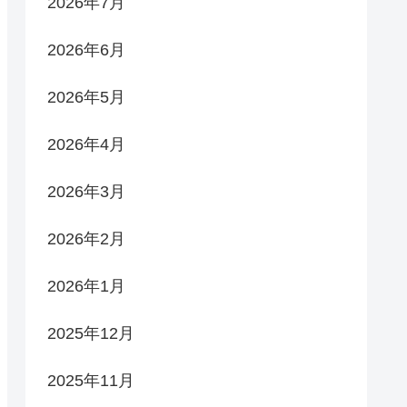
2026年7月
2026年6月
2026年5月
2026年4月
2026年3月
2026年2月
2026年1月
2025年12月
2025年11月