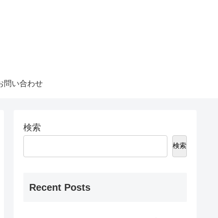
お問い合わせ
検索
検索
Recent Posts