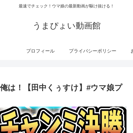
最速でチェック！ウマ娘の最新動画が駆け抜ける！
うまぴょい動画館
プロフィール
プライバシーポリシー
俺は！【田中くぅすけ】#ウマ娘プ