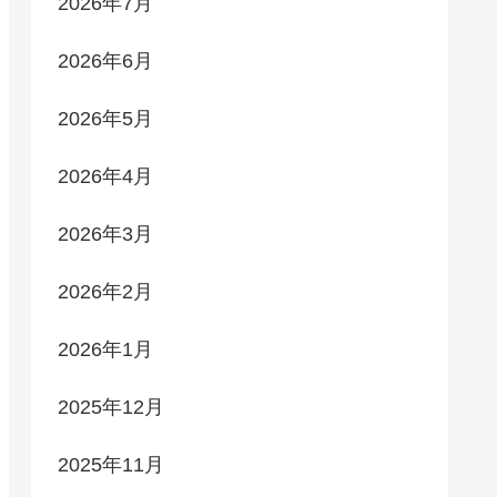
2026年7月
2026年6月
2026年5月
2026年4月
2026年3月
2026年2月
2026年1月
2025年12月
2025年11月