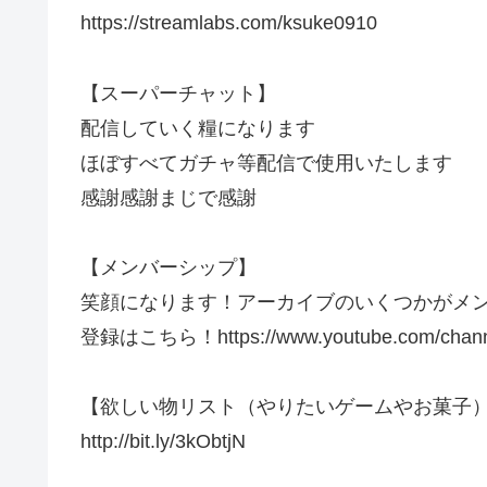
https://streamlabs.com/ksuke0910
【スーパーチャット】
配信していく糧になります
ほぼすべてガチャ等配信で使用いたします
感謝感謝まじで感謝
【メンバーシップ】
笑顔になります！アーカイブのいくつかがメ
登録はこちら！https://www.youtube.com/chann
【欲しい物リスト（やりたいゲームやお菓子
http://bit.ly/3kObtjN