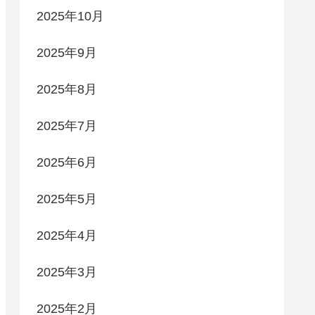
2025年10月
2025年9月
2025年8月
2025年7月
2025年6月
2025年5月
2025年4月
2025年3月
2025年2月