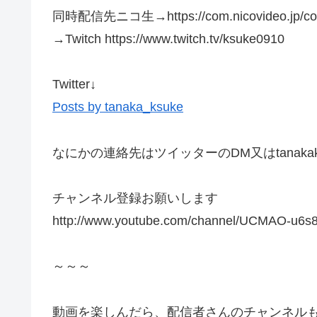
同時配信先ニコ生→https://com.nicovideo.jp/co
→Twitch https://www.twitch.tv/ksuke0910
Twitter↓
Posts by tanaka_ksuke
なにかの連絡先はツイッターのDM又はtanakaksuk
チャンネル登録お願いします
http://www.youtube.com/channel/UCMAO-u6
～～～
動画を楽しんだら、配信者さんのチャンネルも