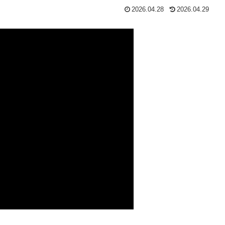
2026.04.28
2026.04.29