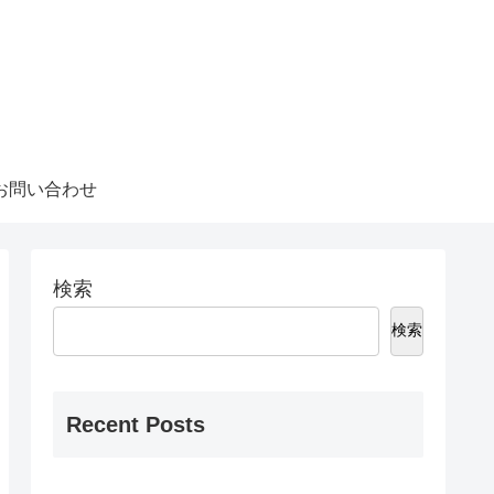
お問い合わせ
検索
検索
Recent Posts