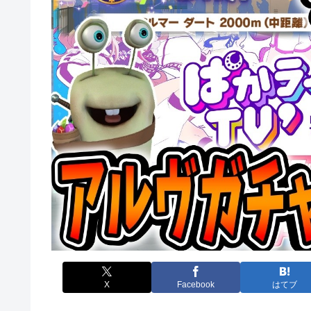
X
Facebook
はてブ