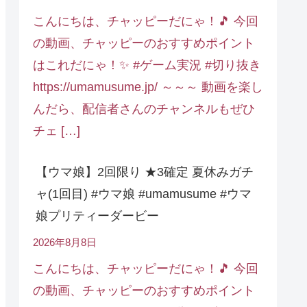
こんにちは、チャッピーだにゃ！🎵 今回
の動画、チャッピーのおすすめポイント
はこれだにゃ！✨ #ゲーム実況 #切り抜き
https://umamusume.jp/ ～～～ 動画を楽し
んだら、配信者さんのチャンネルもぜひ
チェ […]
【ウマ娘】2回限り ★3確定 夏休みガチ
ャ(1回目) #ウマ娘 #umamusume #ウマ
娘プリティーダービー
2026年8月8日
こんにちは、チャッピーだにゃ！🎵 今回
の動画、チャッピーのおすすめポイント