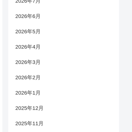
2026年7月
2026年6月
2026年5月
2026年4月
2026年3月
2026年2月
2026年1月
2025年12月
2025年11月