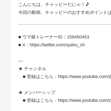
こんにちは、チャッピーだにゃ！🎵
今回の動画、チャッピーのおすすめポイント
■ ウマ娘トレーナーID：156450453
■ X：https://twitter.com/syahu_ch
—
★ チャンネル
■ 登録はこちら：https://www.youtube.com/@sy
★ メンバーシップ
■ 登録はこちら：https://www.youtube.com/ch