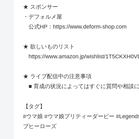
★ スポンサー
・デフォルメ屋
公式HP：https://www.deform-shop.com
★ 欲しいものリスト
https://www.amazon.jp/wishlist/1T5CKXH0
★ ライブ配信中の注意事項
■ 育成の状況によってはすぐに質問や相談
【タグ】
#ウマ娘 #ウマ娘プリティーダービー #Lege
ブヒーローズ