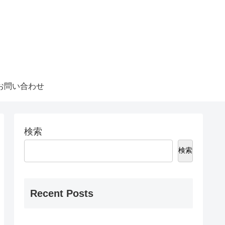
お問い合わせ
検索
検索
Recent Posts