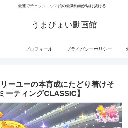
最速でチェック！ウマ娘の最新動画が駆け抜ける！
うまぴょい動画館
プロフィール
プライバシーポリシー
リーユーの本育成にたどり着けそ
ーティングCLASSIC】