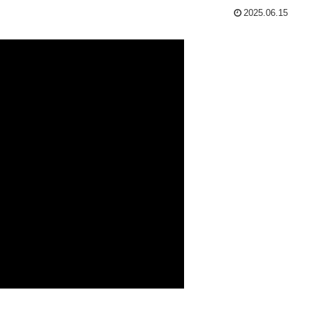
2025.06.15