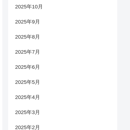
2025年10月
2025年9月
2025年8月
2025年7月
2025年6月
2025年5月
2025年4月
2025年3月
2025年2月