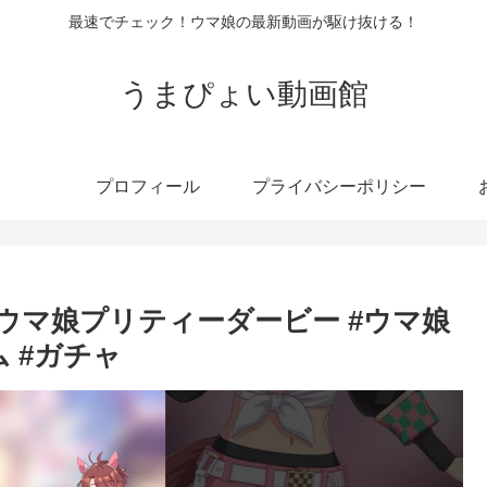
最速でチェック！ウマ娘の最新動画が駆け抜ける！
うまぴょい動画館
プロフィール
プライバシーポリシー
ウマ娘プリティーダービー #ウマ娘
 #ガチャ