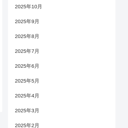
2025年10月
2025年9月
2025年8月
2025年7月
2025年6月
2025年5月
2025年4月
2025年3月
2025年2月