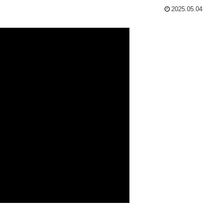
2025.05.04