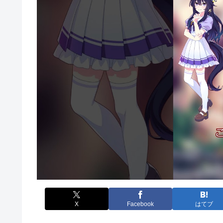
X
Facebook
はてブ