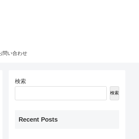
お問い合わせ
検索
検索
Recent Posts