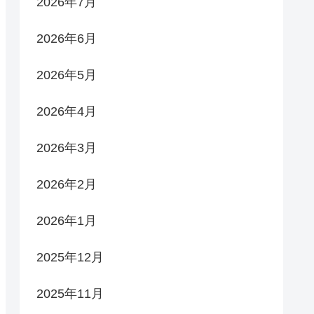
2026年7月
2026年6月
2026年5月
2026年4月
2026年3月
2026年2月
2026年1月
2025年12月
2025年11月