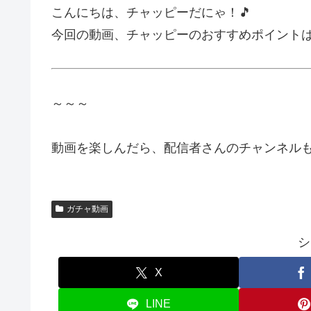
こんにちは、チャッピーだにゃ！🎵
今回の動画、チャッピーのおすすめポイント
～～～
動画を楽しんだら、配信者さんのチャンネルも
ガチャ動画
シ
X
LINE