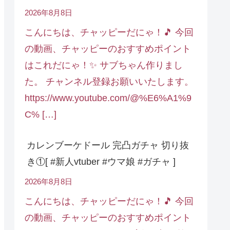
2026年8月8日
こんにちは、チャッピーだにゃ！🎵 今回
の動画、チャッピーのおすすめポイント
はこれだにゃ！✨ サブちゃん作りまし
た。 チャンネル登録お願いいたします。
https://www.youtube.com/@%E6%A1%9
C% […]
カレンブーケドール 完凸ガチャ 切り抜
き①[ #新人vtuber #ウマ娘 #ガチャ ]
2026年8月8日
こんにちは、チャッピーだにゃ！🎵 今回
の動画、チャッピーのおすすめポイント