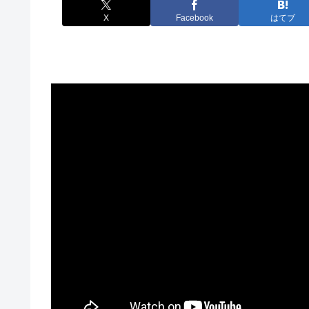
X
Facebook
はてブ