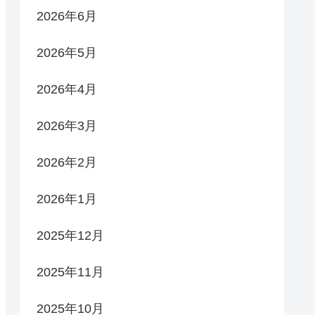
2026年6月
2026年5月
2026年4月
2026年3月
2026年2月
2026年1月
2025年12月
2025年11月
2025年10月