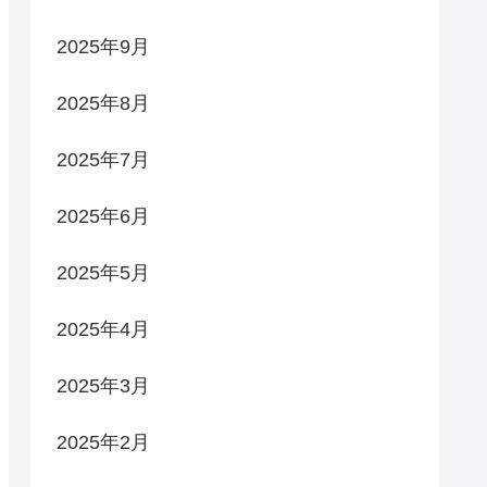
2025年9月
2025年8月
2025年7月
2025年6月
2025年5月
2025年4月
2025年3月
2025年2月