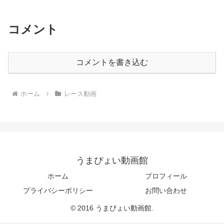
性能
コメント
コメントを書き込む
ホーム
レース動画
うまぴょい動画館
ホーム
プロフィール
プライバシーポリシー
お問い合わせ
© 2016 うまぴょい動画館.