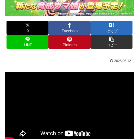
X
Facebook
はてブ
LINE
Pinterest
コピー
2025.06.12