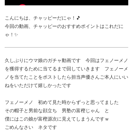
こんにちは、チャッピーだにゃ！🎵
今回の動画、チャッピーのおすすめポイントはこれだに
ゃ！✨
久しぶりにウマ娘のガチャ動画です 今回はフェノーメノ
を獲得するために当てるまで回していきます フェノーメ
ノを当てたことをポストしたら担当声優さんご本人にいい
ねをいただけて嬉しかったです
フェノーメノ 初めて見た時からずっと思ってました
その帽子と男前な顔立ち 男塾の富樫じゃん と
僕にはこの娘が富樫源次に見えてしまうんですｗ
ごめんなさい ネタです