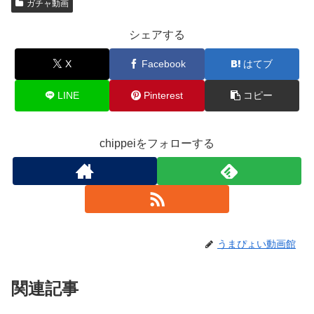
ガチャ動画
シェアする
X
Facebook
はてブ
LINE
Pinterest
コピー
chippeiをフォローする
うまぴょい動画館
関連記事