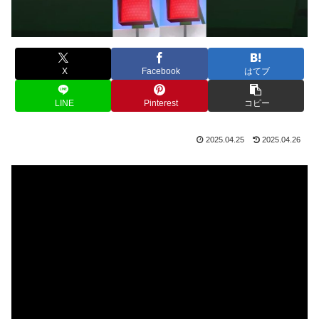
X
Facebook
はてブ
LINE
Pinterest
コピー
2025.04.25
2025.04.26