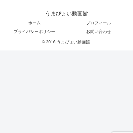
うまぴょい動画館
ホーム
プロフィール
プライバシーポリシー
お問い合わせ
© 2016 うまぴょい動画館.