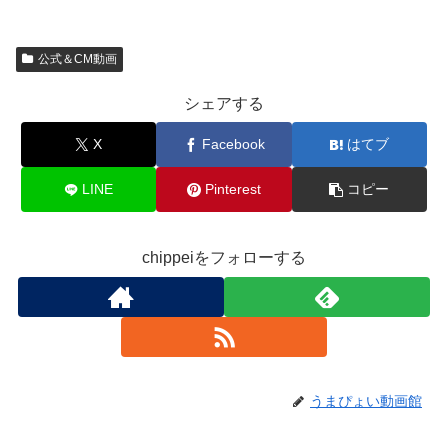
公式＆CM動画
シェアする
X
Facebook
はてブ
LINE
Pinterest
コピー
chippeiをフォローする
うまぴょい動画館