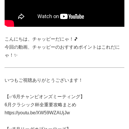
こんにちは、チャッピーだにゃ！🎵
今回の動画、チャッピーのおすすめポイントはこれだに
ゃ！✨
いつもご視聴ありがとうございます！
【✅6月チャンピオンズミーティング】
6月クラシック杯全重要攻略まとめ
https://youtu.be/XW59WZAUjJw