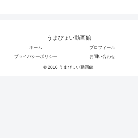
うまぴょい動画館
ホーム
プロフィール
プライバシーポリシー
お問い合わせ
© 2016 うまぴょい動画館.