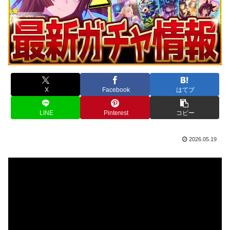
X
Facebook
はてブ
LINE
Pinterest
コピー
2026.05.19