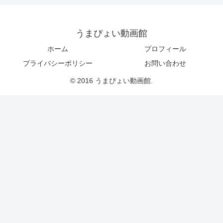
うまぴょい動画館
ホーム
プロフィール
プライバシーポリシー
お問い合わせ
© 2016 うまぴょい動画館.