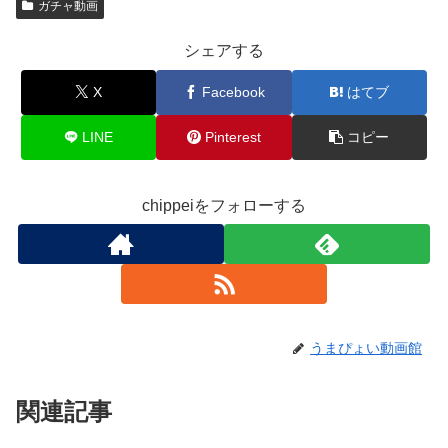
ガチャ動画
シェアする
X
Facebook
はてブ
LINE
Pinterest
コピー
chippeiをフォローする
うまぴょい動画館
関連記事