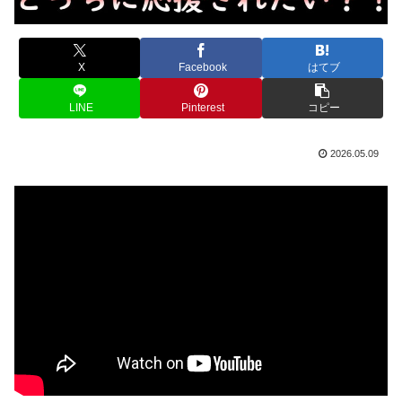
X
Facebook
はてブ
LINE
Pinterest
コピー
2026.05.09