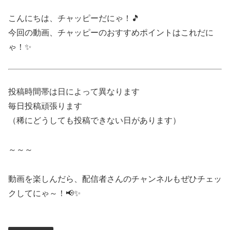
こんにちは、チャッピーだにゃ！🎵
今回の動画、チャッピーのおすすめポイントはこれだに
ゃ！✨
投稿時間帯は日によって異なります
毎日投稿頑張ります
（稀にどうしても投稿できない日があります）
～～～
動画を楽しんだら、配信者さんのチャンネルもぜひチェッ
クしてにゃ～！📢✨