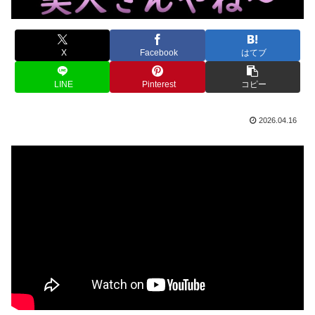
X
Facebook
はてブ
LINE
Pinterest
コピー
2026.04.16