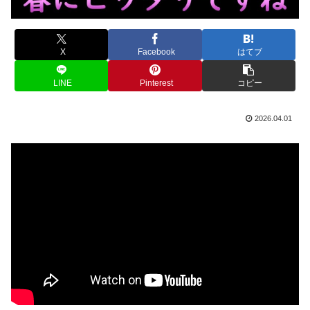
X
Facebook
はてブ
LINE
Pinterest
コピー
2026.04.01