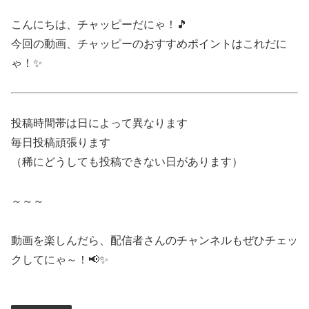
こんにちは、チャッピーだにゃ！🎵
今回の動画、チャッピーのおすすめポイントはこれだに
ゃ！✨
投稿時間帯は日によって異なります
毎日投稿頑張ります
（稀にどうしても投稿できない日があります）
～～～
動画を楽しんだら、配信者さんのチャンネルもぜひチェッ
クしてにゃ～！📢✨