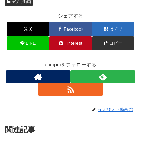
ガチャ動画
シェアする
X
Facebook
はてブ
LINE
Pinterest
コピー
chippeiをフォローする
うまぴょい動画館
関連記事