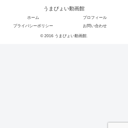
うまぴょい動画館
ホーム
プロフィール
プライバシーポリシー
お問い合わせ
© 2016 うまぴょい動画館.