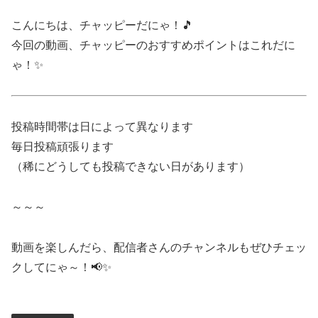
こんにちは、チャッピーだにゃ！🎵
今回の動画、チャッピーのおすすめポイントはこれだに
ゃ！✨
投稿時間帯は日によって異なります
毎日投稿頑張ります
（稀にどうしても投稿できない日があります）
～～～
動画を楽しんだら、配信者さんのチャンネルもぜひチェッ
クしてにゃ～！📢✨