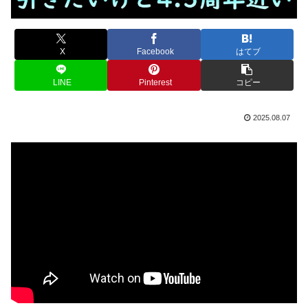
X
Facebook
はてブ
LINE
Pinterest
コピー
2025.08.07