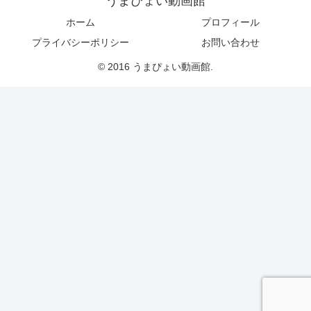
うまぴょい動画館
ホーム
プロフィール
プライバシーポリシー
お問い合わせ
© 2016 うまぴょい動画館.