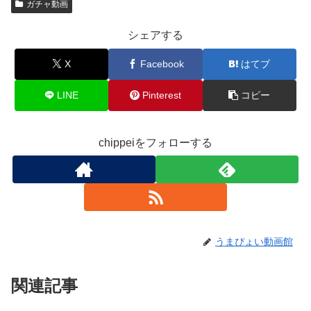
ガチャ動画
シェアする
X
Facebook
はてブ
LINE
Pinterest
コピー
chippeiをフォローする
うまぴょい動画館
関連記事