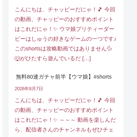
こんにちは、チャッピーだにゃ！🎵 今回
の動画、チャッピーのおすすめポイント
はこれだにゃ！✨ ウマ娘プリティーダー
ビーはしゅうの好きなゲームの一つです♪
このshortsは攻略動画ではありません💦
🐺がひたすら遊んでいるだ […]
無料80連ガチャ前半【ウマ娘】#shorts
2026年8月7日
こんにちは、チャッピーだにゃ！🎵 今回
の動画、チャッピーのおすすめポイント
はこれだにゃ！✨ ～～～ 動画を楽しんだ
ら、配信者さんのチャンネルもぜひチェ