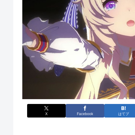
X
Facebook
はてブ