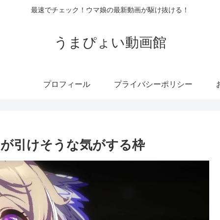
最速でチェック！ウマ娘の最新動画が駆け抜ける！
うまぴょい動画館
プロフィール
プライバシーポリシー
ラが引けそうな気がする枠