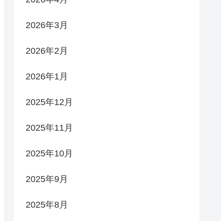
2026年3月
2026年2月
2026年1月
2025年12月
2025年11月
2025年10月
2025年9月
2025年8月