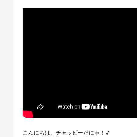
こんにちは、チャッピーだにゃ！🎵