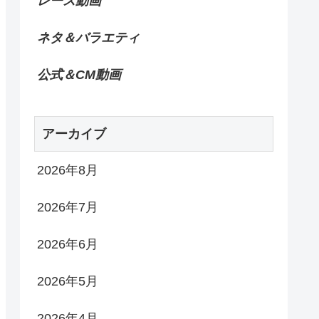
レース動画
ネタ＆バラエティ
公式＆CM動画
アーカイブ
2026年8月
2026年7月
2026年6月
2026年5月
2026年4月