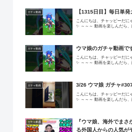
【1315日目】毎日単
ガチャ動画
こんにちは、チャッピーだに
✨ ～～～ 動画を楽しんだら
ウマ娘のガチャ動画で
ガチャ動画
こんにちは、チャッピーだに
✨ ～～～ 動画を楽しんだら
3/26 ウマ娘 ガチャ#30
ガチャ動画
こんにちは、チャッピーだに
✨ ～～～ 動画を楽しんだら
『ウマ娘、海外でまさ
ガチャ動画
る外国人からの人気が