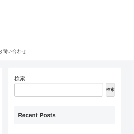
お問い合わせ
検索
検索
Recent Posts