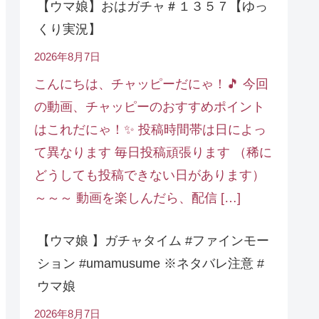
【ウマ娘】おはガチャ＃１３５７【ゆっ
くり実況】
2026年8月7日
こんにちは、チャッピーだにゃ！🎵 今回
の動画、チャッピーのおすすめポイント
はこれだにゃ！✨ 投稿時間帯は日によっ
て異なります 毎日投稿頑張ります （稀に
どうしても投稿できない日があります）
～～～ 動画を楽しんだら、配信 […]
【ウマ娘 】ガチャタイム #ファインモー
ション #umamusume ※ネタバレ注意 #
ウマ娘
2026年8月7日