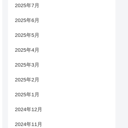
2025年7月
2025年6月
2025年5月
2025年4月
2025年3月
2025年2月
2025年1月
2024年12月
2024年11月