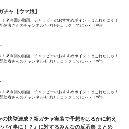
発ガチャ【ウマ娘】
ゃ！🎵今回の動画、チャッピーのおすすめポイントはこれだにゃ！
、配信者さんのチャンネルもぜひチェックしてにゃ～！📢✨
す
ゃ！🎵今回の動画、チャッピーのおすすめポイントはこれだにゃ！
、配信者さんのチャンネルもぜひチェックしてにゃ～！📢✨
7
ゃ！🎵今回の動画、チャッピーのおすすめポイントはこれだにゃ！
、配信者さんのチャンネルもぜひチェックしてにゃ～！📢✨
かの快挙達成？新ガチャ実装で予想をはるかに超え
ヤバイ事に！？』に対するみんなの反応集 まとめ