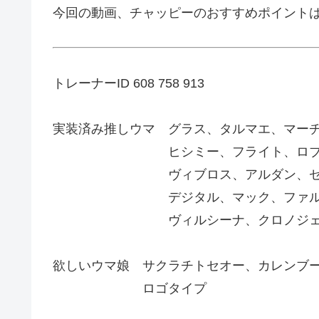
今回の動画、チャッピーのおすすめポイント
トレーナーID 608 758 913
実装済み推しウマ グラス、タルマエ、マー
ヒシミー、フライト、ロブロイ
ヴィブロス、アルダン、ゼ
デジタル、マック、ファルコ、
ヴィルシーナ、クロノジェネシ
欲しいウマ娘 サクラチトセオー、カレンブ
ロゴタイプ