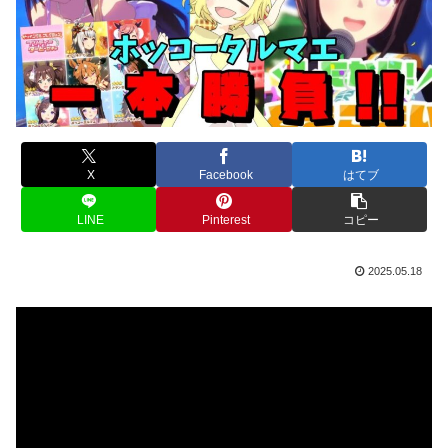
X
Facebook
はてブ
LINE
Pinterest
コピー
2025.05.18