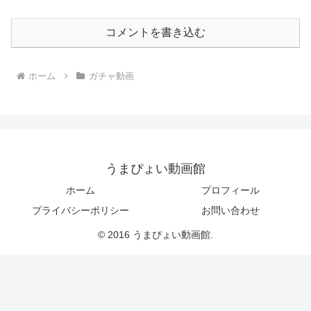
コメントを書き込む
ホーム
ガチャ動画
うまぴょい動画館
ホーム
プロフィール
プライバシーポリシー
お問い合わせ
© 2016 うまぴょい動画館.