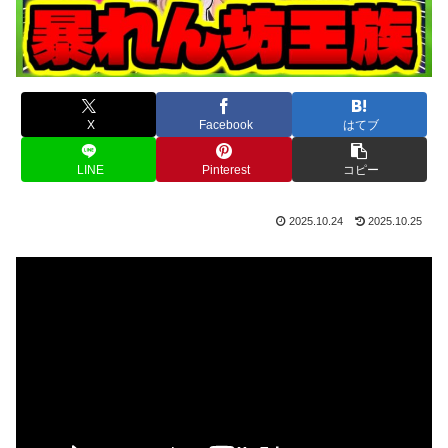
X
Facebook
はてブ
LINE
Pinterest
コピー
2025.10.24
2025.10.25