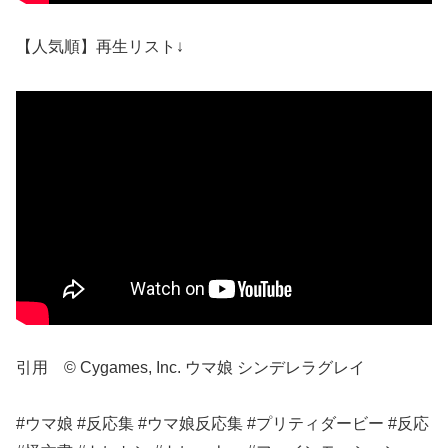
【人気順】再生リスト↓
引用 © Cygames, Inc. ウマ娘 シンデレラグレイ
#ウマ娘 #反応集 #ウマ娘反応集 #プリティダービー #反応