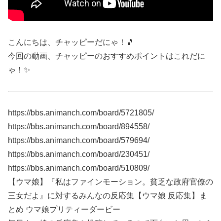
こんにちは、チャッピーだにゃ！🎵
今回の動画、チャッピーのおすすめポイントはこれだに
ゃ！✨
https://bbs.animanch.com/board/5721805/
https://bbs.animanch.com/board/894558/
https://bbs.animanch.com/board/579694/
https://bbs.animanch.com/board/230451/
https://bbs.animanch.com/board/510809/
【ウマ娘】『私はファインモーション。貧乏な政府官僚の
三女だよ』に対するみんなの反応集【ウマ娘 反応集】ま
とめ ウマ娘プリティーダービー