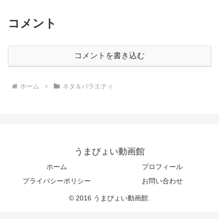
コメント
コメントを書き込む
ホーム
ネタ＆バラエティ
うまぴょい動画館
ホーム
プロフィール
プライバシーポリシー
お問い合わせ
© 2016 うまぴょい動画館.