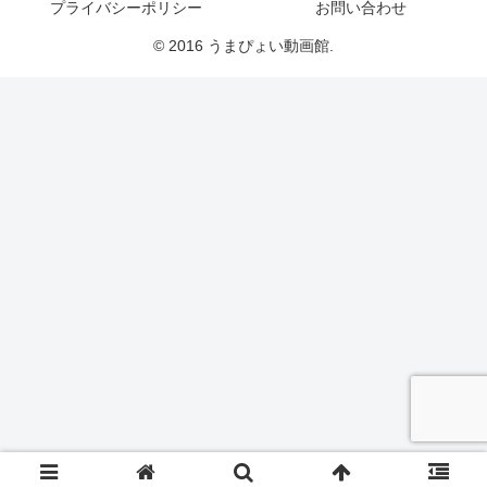
プライバシーポリシー
お問い合わせ
© 2016 うまぴょい動画館.