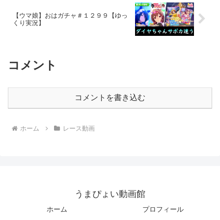
【ウマ娘】おはガチャ＃１２９９【ゆっ
くり実況】
コメント
コメントを書き込む
ホーム
レース動画
うまぴょい動画館
ホーム
プロフィール