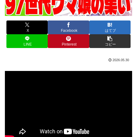
X
Facebook
はてブ
LINE
Pinterest
コピー
2026.05.30