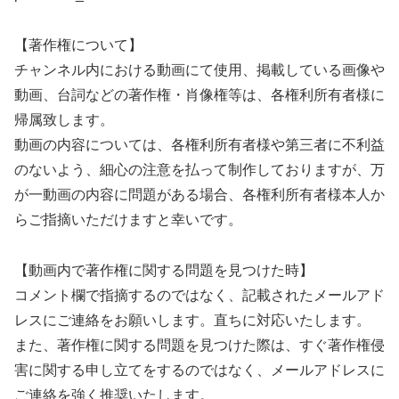
【著作権について】
チャンネル内における動画にて使用、掲載している画像や
動画、台詞などの著作権・肖像権等は、各権利所有者様に
帰属致します。
動画の内容については、各権利所有者様や第三者に不利益
のないよう、細心の注意を払って制作しておりますが、万
が一動画の内容に問題がある場合、各権利所有者様本人か
らご指摘いただけますと幸いです。
【動画内で著作権に関する問題を見つけた時】
コメント欄で指摘するのではなく、記載されたメールアド
レスにご連絡をお願いします。直ちに対応いたします。
また、著作権に関する問題を見つけた際は、すぐ著作権侵
害に関する申し立てをするのではなく、メールアドレスに
ご連絡を強く推奨いたします。