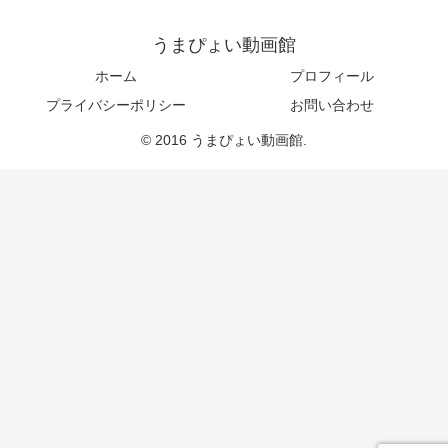
うまぴょい動画館
ホーム
プロフィール
プライバシーポリシー
お問い合わせ
© 2016 うまぴょい動画館.