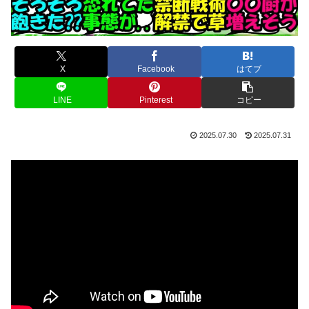
X
Facebook
はてブ
LINE
Pinterest
コピー
2025.07.30
2025.07.31