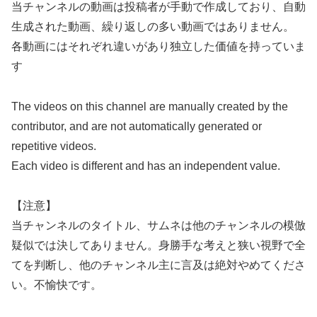
当チャンネルの動画は投稿者が手動で作成しており、自動
生成された動画、繰り返しの多い動画ではありません。
各動画にはそれぞれ違いがあり独立した価値を持っていま
す
The videos on this channel are manually created by the
contributor, and are not automatically generated or
repetitive videos.
Each video is different and has an independent value.
【注意】
当チャンネルのタイトル、サムネは他のチャンネルの模倣
疑似では決してありません。身勝手な考えと狭い視野で全
てを判断し、他のチャンネル主に言及は絶対やめてくださ
い。不愉快です。