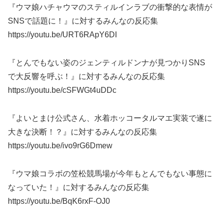
『ウマ娘ハチャウマのスティルインラブの衝撃的な表情が
SNSで話題に！』に対するみんなの反応集
https://youtu.be/URT6RApY6DI
『とんでもない姿のジェンティルドンナが見つかりSNS
で大反響を呼ぶ！』に対するみんなの反応集
https://youtu.be/cSFWGt4uDDc
『よいとまけ公式さん、水着ホッコータルマエ実装で遂に
大きな決断！？』に対するみんなの反応集
https://youtu.be/ivo9rG6Dmew
『ウマ娘コラボの笠松競馬場が今年もとんでもない事態に
なっていた！』に対するみんなの反応集
https://youtu.be/BqK6rxF-OJ0