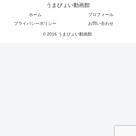
うまぴょい動画館
ホーム
プロフィール
プライバシーポリシー
お問い合わせ
© 2016 うまぴょい動画館.