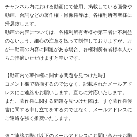
チャンネル内における動画にて使用、掲載している画像や
動画、台詞などの著作権・肖像権等は、各権利所有者様に
帰属致します。
動画の内容については、各権利所有者様や第三者に不利益
のないよう、細心の注意を払って制作しておりますが、万
が一動画の内容に問題がある場合、各権利所有者様本人か
らご指摘いただけますと幸いです。
【動画内で著作権に関する問題を見つけた時】
コメント欄で指摘するのではなく、記載されたメールアド
レスにご連絡をお願いします。直ちに対応いたします。
また、著作権に関する問題を見つけた際は、すぐ著作権侵
害に関する申し立てをするのではなく、メールアドレスに
ご連絡を強く推奨いたします。
※ご連絡の際は以下のメールアドレスにお問い合わせお願