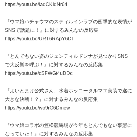
https://youtu.be/ladCKIdNr64
『ウマ娘ハチャウマのスティルインラブの衝撃的な表情が
SNSで話題に！』に対するみんなの反応集
https://youtu.be/URT6RApY6DI
『とんでもない姿のジェンティルドンナが見つかりSNS
で大反響を呼ぶ！』に対するみんなの反応集
https://youtu.be/cSFWGt4uDDc
『よいとまけ公式さん、水着ホッコータルマエ実装で遂に
大きな決断！？』に対するみんなの反応集
https://youtu.be/ivo9rG6Dmew
『ウマ娘コラボの笠松競馬場が今年もとんでもない事態に
なっていた！』に対するみんなの反応集