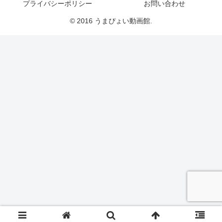
プライバシーポリシー
お問い合わせ
© 2016 うまぴょい動画館.