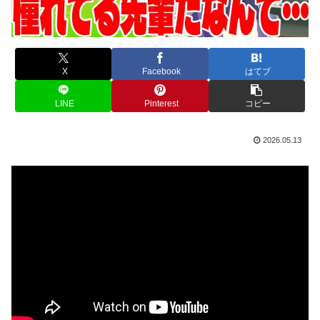
X
Facebook
はてブ
LINE
Pinterest
コピー
2026.05.13