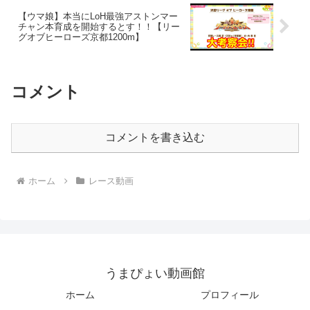
【ウマ娘】本当にLoH最強アストンマー
チャン本育成を開始するとす！！【リー
グオブヒーローズ京都1200m】
コメント
コメントを書き込む
ホーム
レース動画
うまぴょい動画館
ホーム
プロフィール