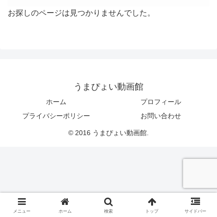
お探しのページは見つかりませんでした。
うまぴょい動画館
ホーム
プロフィール
プライバシーポリシー
お問い合わせ
© 2016 うまぴょい動画館.
メニュー
ホーム
検索
トップ
サイドバー