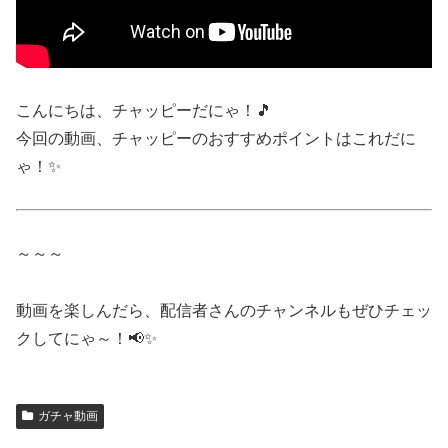
こんにちは、チャッピーだにゃ！🎵
今回の動画、チャッピーのおすすめポイントはこれだに
ゃ！✨
～～～
動画を楽しんだら、配信者さんのチャンネルもぜひチェッ
クしてにゃ～！📢✨
ガチャ動画