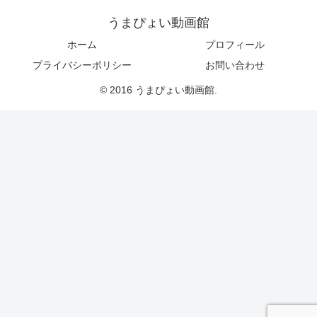
うまぴょい動画館
ホーム
プロフィール
プライバシーポリシー
お問い合わせ
© 2016 うまぴょい動画館.