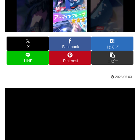
X
Facebook
はてブ
LINE
Pinterest
コピー
2026.05.03