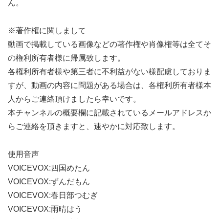
ん。
※著作権に関しまして
動画で掲載している画像などの著作権や肖像権等は全てそ
の権利所有者様に帰属致します。
各権利所有者様や第三者に不利益がない様配慮しておりま
すが、動画の内容に問題がある場合は、各権利所有者様本
人からご連絡頂けましたら幸いです。
本チャンネルの概要欄に記載されているメールアドレスか
らご連絡を頂きますと、速やかに対応致します。
使用音声
VOICEVOX:四国めたん
VOICEVOX:ずんだもん
VOICEVOX:春日部つむぎ
VOICEVOX:雨晴はう