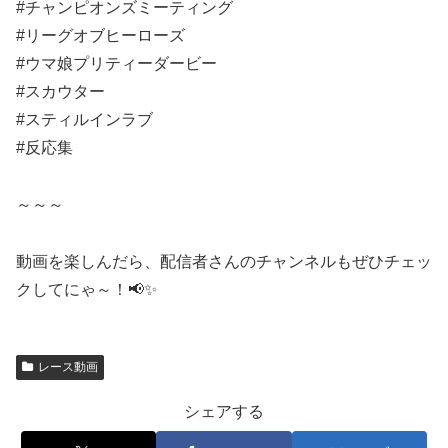
#チャンピオンズミーティング
#リーグオブヒーローズ
#ウマ娘プリティーダービー
#スカウター
#スティルインラブ
#反応集
～～～
動画を楽しんだら、配信者さんのチャンネルもぜひチェッ
クしてにゃ～！📢✨
レース動画
シェアする