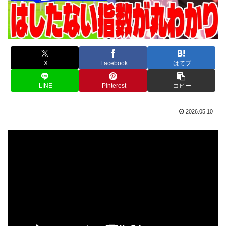
X
Facebook
はてブ
LINE
Pinterest
コピー
2026.05.10