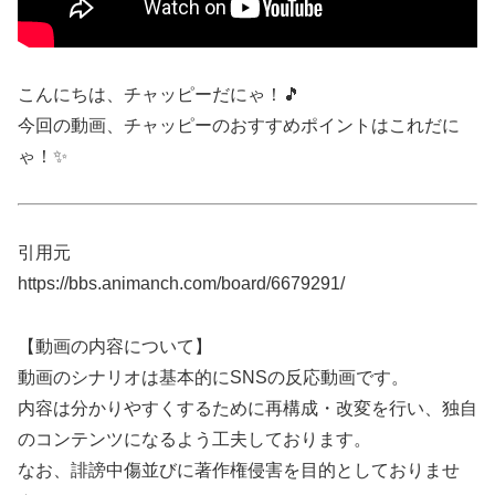
こんにちは、チャッピーだにゃ！🎵
今回の動画、チャッピーのおすすめポイントはこれだに
ゃ！✨
引用元
https://bbs.animanch.com/board/6679291/
【動画の内容について】
動画のシナリオは基本的にSNSの反応動画です。
内容は分かりやすくするために再構成・改変を行い、独自
のコンテンツになるよう工夫しております。
なお、誹謗中傷並びに著作権侵害を目的としておりませ