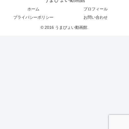
うまぴょい動画館
ホーム
プロフィール
プライバシーポリシー
お問い合わせ
© 2016 うまぴょい動画館.